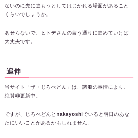
ないのに先に進もうとしてはじかれる場面があること
くらいでしょうか。
あせらないで、ヒトデさんの言う通りに進めていけば
大丈夫です。
追伸
当サイト「ザ・じろべどん」は、諸般の事情により、
絶賛
非
更新中。
ですが、じろべどんと
nakayoshi
でいると明日のあな
たにいいことがあるかもしれません。