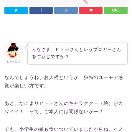
みなさま、ヒトデさんというブロガーさん
をご存じですか？
じろべどん
なんでしょうね、お人柄というか、独特のユーモア感
覚が楽しい方です。
あと、なによりヒトデさんのキャラクター（絵）がカ
ワイイ！ って、ご本人には関係ないかー？
でも、小学生の娘も食いついていましたからね。イメ