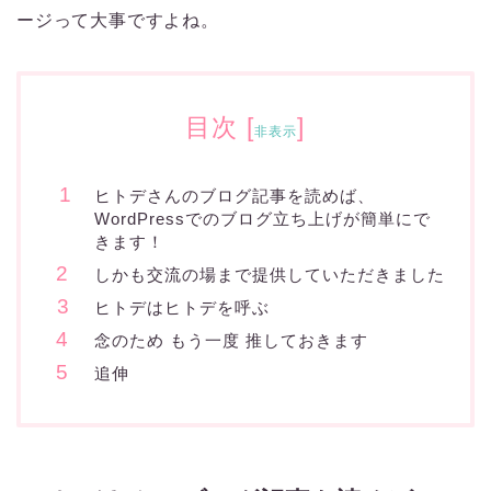
ージって大事ですよね。
目次
[
]
非表示
ヒトデさんのブログ記事を読めば、
WordPressでのブログ立ち上げが簡単にで
きます！
しかも交流の場まで提供していただきました
ヒトデはヒトデを呼ぶ
念のため もう一度 推しておきます
追伸