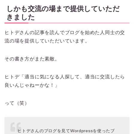
しかも交流の場まで提供していただ
きました
ヒトデさんの記事を読んでブログを始めた人同士の交
流の場を提供していただいています。
その書き方がまた素敵。
ヒトデ「適当に気になる人探して、適当に交流したら
良いんじゃねーかな！」
って（笑）
ヒトデさんのブログを見てWordpressを使ったブ