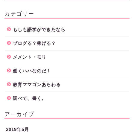
カテゴリー
もしも語学ができたなら
ブログる？稼げる？
メメント・モリ
働くハハなのだ！
教育ママゴンあらわる
調べて、書く。
アーカイブ
2019年5月