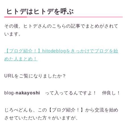
ヒトデはヒトデを呼ぶ
その後、ヒトデさんのこちらの記事でまとめがされて
います。
【ブログ紹介！】hitodeblogをきっかけでブログを始
めた人まとめ！
URLをご覧になりましたか？
blog-
nakayoshi
って入ってるんですよ！ 仲良し！
じろべどんも、この【ブログ紹介！】から交流を始め
させていただいた方々がいますが、