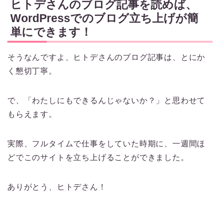
ヒトデさんのブログ記事を読めば、
WordPressでのブログ立ち上げが簡
単にできます！
そうなんですよ、ヒトデさんのブログ記事は、とにか
く懇切丁寧。
で、「わたしにもできるんじゃないか？」と思わせて
もらえます。
実際、フルタイムで仕事をしていた時期に、一週間ほ
どでこのサイトを立ち上げることができました。
ありがとう、ヒトデさん！